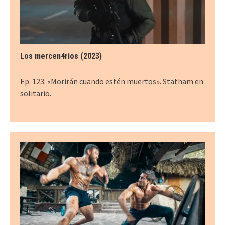
Los mercen4rios (2023)
Ep. 123. «Morirán cuando estén muertos». Statham en
solitario.