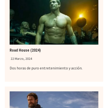
Road House (2024)
22 Marzo, 2024
Dos horas de puro entretenimiento y acción.