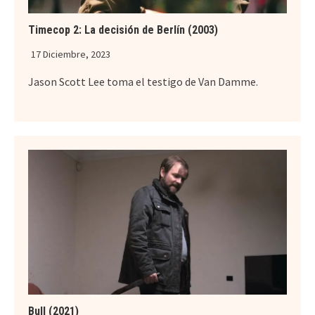
Timecop 2: La decisión de Berlín (2003)
17 Diciembre, 2023
Jason Scott Lee toma el testigo de Van Damme.
Bull (2021)