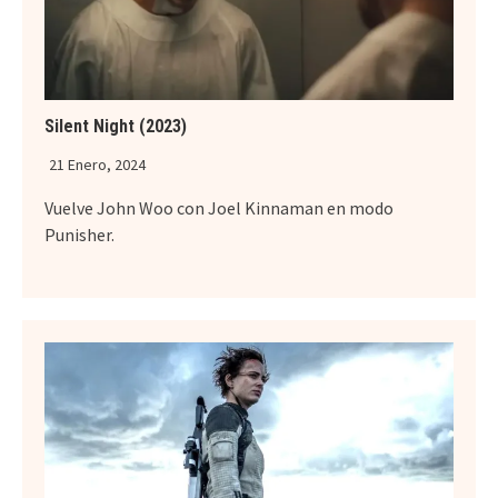
Silent Night (2023)
21 Enero, 2024
Vuelve John Woo con Joel Kinnaman en modo
Punisher.