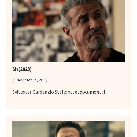
Sly(2023)
8 Noviembre, 2023
Sylvester Gardenzio Stallone, el documental.