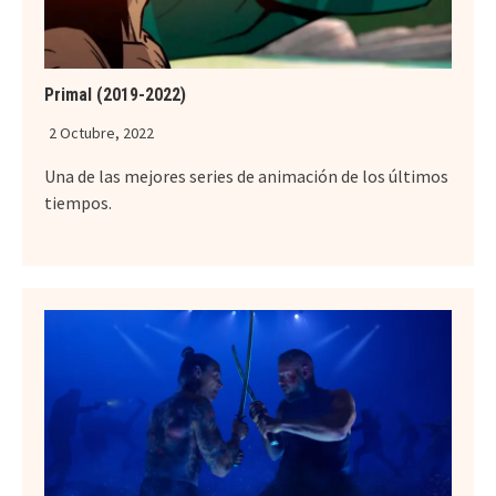
Primal (2019-2022)
2 Octubre, 2022
Una de las mejores series de animación de los últimos
tiempos.