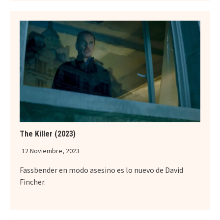
The Killer (2023)
12 Noviembre, 2023
Fassbender en modo asesino es lo nuevo de David
Fincher.