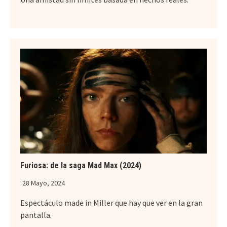
Furiosa: de la saga Mad Max (2024)
28 Mayo, 2024
Espectáculo made in Miller que hay que ver en la gran
pantalla.