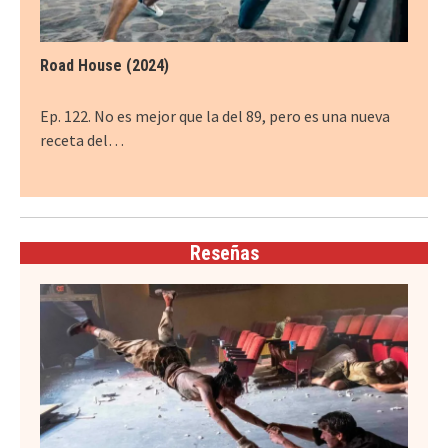
Road House (2024)
Ep. 122. No es mejor que la del 89, pero es una nueva
receta del…
Reseñas