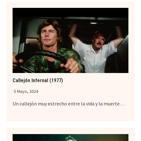
Callejón Infernal (1977)
5 Mayo, 2024
Un callejón muy estrecho entre la vida y la muerte…