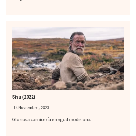
Sisu (2022)
14 Noviembre, 2023
Gloriosa carnicería en «god mode: on».