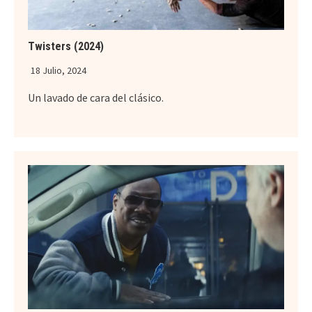
Twisters (2024)
18 Julio, 2024
Un lavado de cara del clásico.