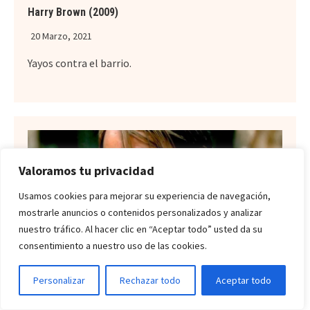
Harry Brown (2009)
20 Marzo, 2021
Yayos contra el barrio.
Valoramos tu privacidad
Usamos cookies para mejorar su experiencia de navegación,
mostrarle anuncios o contenidos personalizados y analizar
nuestro tráfico. Al hacer clic en “Aceptar todo” usted da su
consentimiento a nuestro uso de las cookies.
Personalizar
Rechazar todo
Aceptar todo
The Salvation (2014)