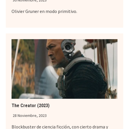
30 Noviembre, 2023
Olivier Gruner en modo primitivo.
The Creator (2023)
28 Noviembre, 2023
Blockbuster de ciencia ficción, con cierto drama y