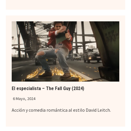
El especialista – The Fall Guy (2024)
6 Mayo, 2024
Acción y comedia romántica al estilo David Leitch.