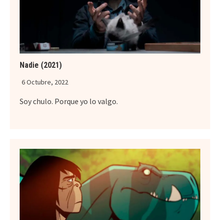
Nadie (2021)
6 Octubre, 2022
Soy chulo. Porque yo lo valgo.