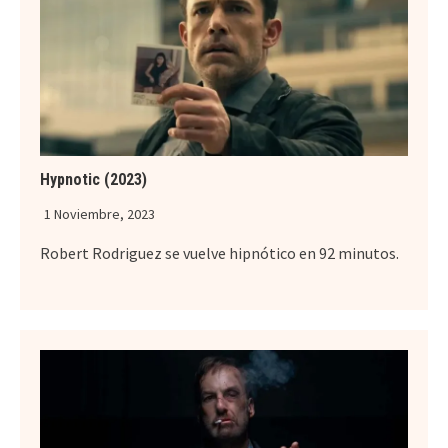
Hypnotic (2023)
1 Noviembre, 2023
Robert Rodriguez se vuelve hipnótico en 92 minutos.