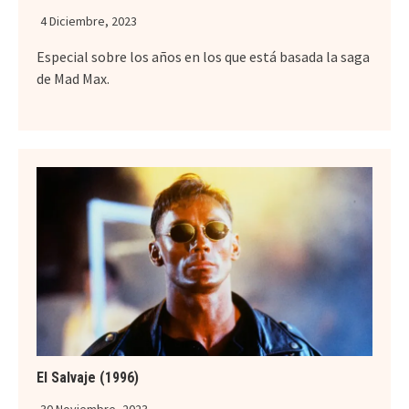
4 Diciembre, 2023
Especial sobre los años en los que está basada la saga
de Mad Max.
El Salvaje (1996)