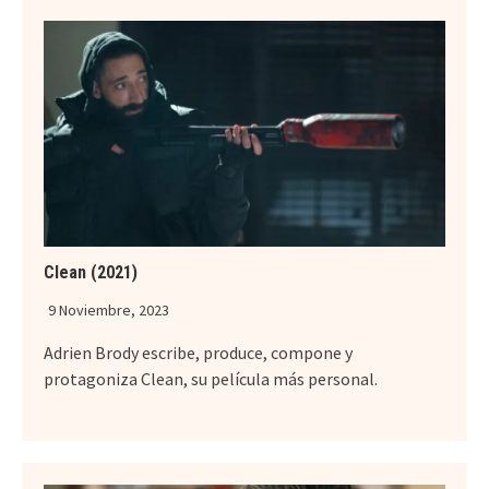
Clean (2021)
9 Noviembre, 2023
Adrien Brody escribe, produce, compone y
protagoniza Clean, su película más personal.