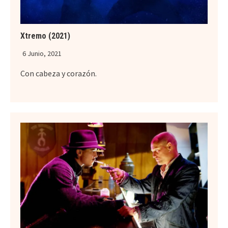
Xtremo (2021)
6 Junio, 2021
Con cabeza y corazón.