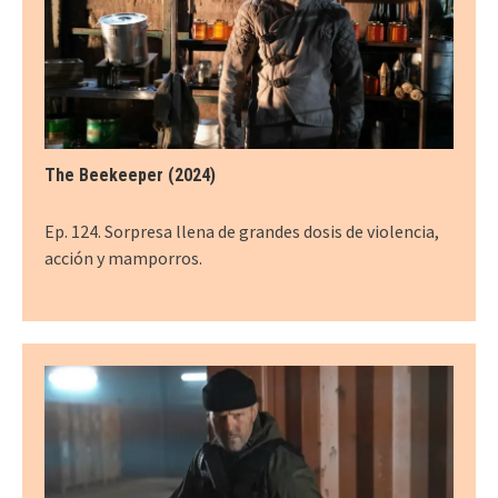
The Beekeeper (2024)
Ep. 124. Sorpresa llena de grandes dosis de violencia,
acción y mamporros.