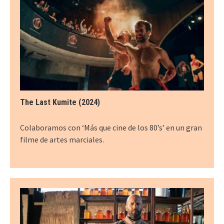
The Last Kumite (2024)
Colaboramos con ‘Más que cine de los 80’s’ en un gran
filme de artes marciales.