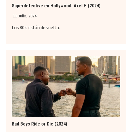
Superdetective en Hollywood: Axel F. (2024)
11 Julio, 2024
Los 80’s están de vuelta.
Bad Boys Ride or Die (2024)