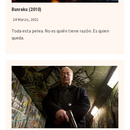
Bunraku (2010)
24 Marzo, 2021
Toda esta pelea. No es quién tiene razón. Es quien
queda.