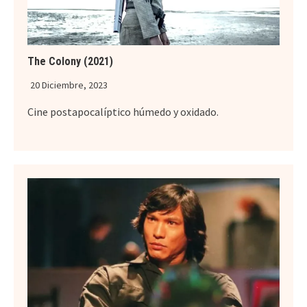
The Colony (2021)
20 Diciembre, 2023
Cine postapocalíptico húmedo y oxidado.