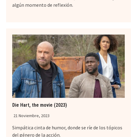
algún momento de reflexión.
Die Hart, the movie (2023)
21 Noviembre, 2023
Simpática cinta de humor, donde se ríe de los tópicos
del género de la acción.