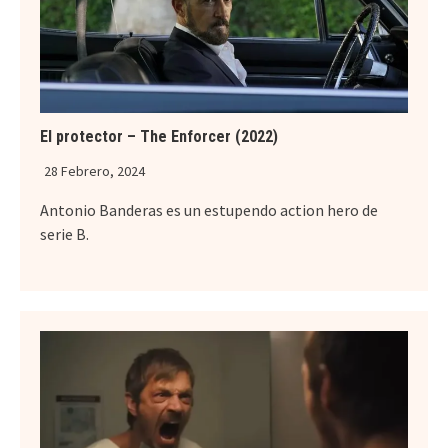
El protector – The Enforcer (2022)
28 Febrero, 2024
Antonio Banderas es un estupendo action hero de
serie B.