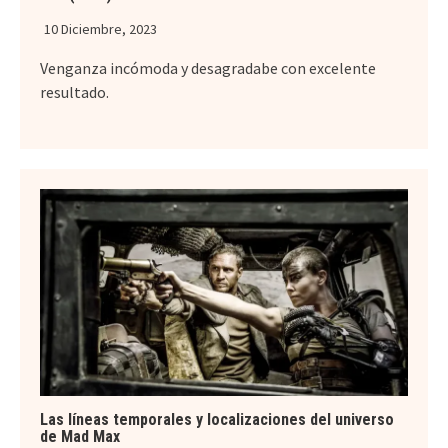
10 Diciembre, 2023
Venganza incómoda y desagradabe con excelente
resultado.
Las líneas temporales y localizaciones del universo
de Mad Max