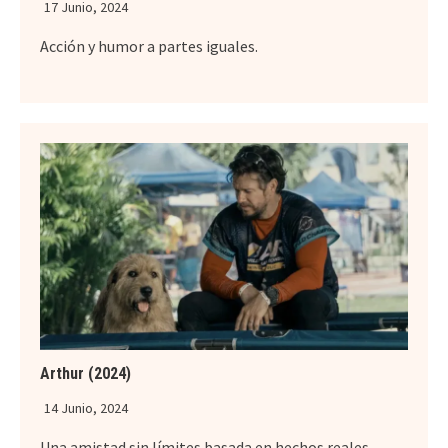
17 Junio, 2024
Acción y humor a partes iguales.
Arthur (2024)
14 Junio, 2024
Una amistad sin límites basada en hechos reales.