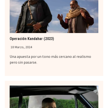
Operación Kandahar (2023)
18 Marzo, 2024
Una apuesta por un tono más cercano al realismo
pero sin pasarse.