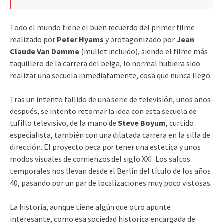
Todo el mundo tiene el buen recuerdo del primer filme
realizado por
Peter Hyams
y protagonizado por
Jean
Claude Van Damme
(mullet incluido), siendo el filme más
taquillero de la carrera del belga, lo normal hubiera sido
realizar una secuela inmediatamente, cosa que nunca llego.
Tras un intento fallido de una serie de televisión, unos años
después, se intento retomar la idea con esta secuela de
tufillo televisivo, de la mano de
Steve Boyum
, curtido
especialista, también con una dilatada carrera en la silla de
dirección. El proyecto peca por tener una estetica y unos
modos visuales de comienzos del siglo XXI. Los saltos
temporales nos llevan desde el Berlín del título de los años
40, pasando por un par de localizaciones muy poco vistosas.
La historia, aunque tiene algún que otro apunte
interesante, como esa sociedad historica encargada de