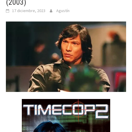
(2003)
17 diciembre, 2023
Agustín