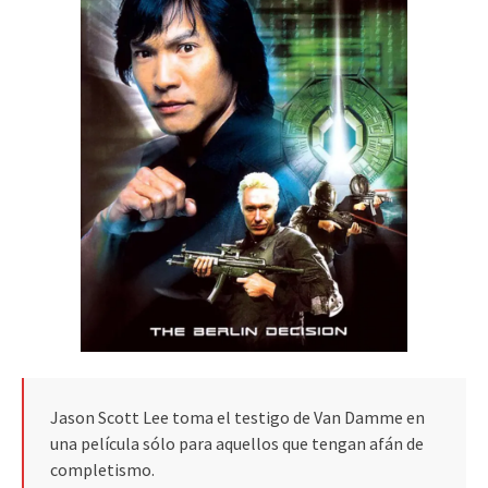
Jason Scott Lee toma el testigo de Van Damme en
una película sólo para aquellos que tengan afán de
completismo.