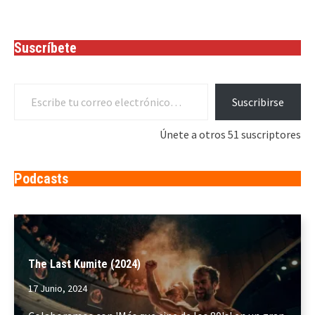
Suscríbete
Escribe tu correo electrónico…
Suscribirse
Únete a otros 51 suscriptores
Podcasts
The Last Kumite (2024)
17 Junio, 2024