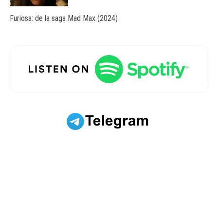
Furiosa: de la saga Mad Max (2024)