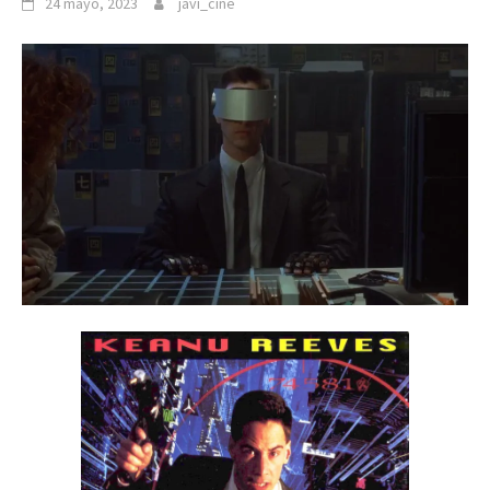
24 mayo, 2023
javi_cine