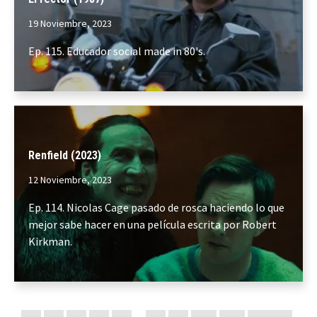
19 Noviembre, 2023
Ep. 115. Educador social made in 80's.
Renfield (2023)
12 Noviembre, 2023
Ep. 114. Nicolas Cage pasado de rosca haciendo lo que
mejor sabe hacer en una película escrita por Robert
Kirkman.