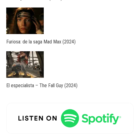
Furiosa: de la saga Mad Max (2024)
El especialista – The Fall Guy (2024)