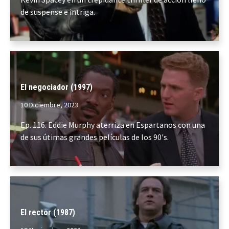
de suspense e intriga.
El negociador (1997)
10 Diciembre, 2023
Ep. 116. Eddie Murphy aterriza en Espartanos con una
de sus útimas grandes películas de los 90's.
El rector (1987)