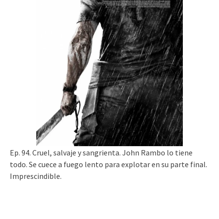
Ep. 94. Cruel, salvaje y sangrienta. John Rambo lo tiene
todo. Se cuece a fuego lento para explotar en su parte final.
Imprescindible.