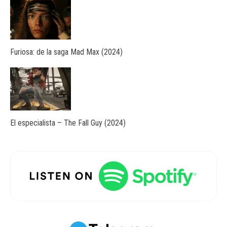
Furiosa: de la saga Mad Max (2024)
El especialista – The Fall Guy (2024)