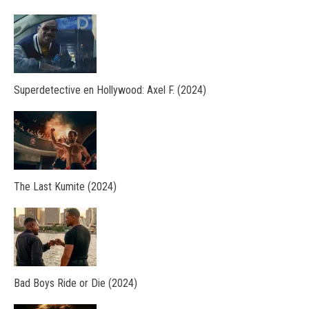
Superdetective en Hollywood: Axel F. (2024)
The Last Kumite (2024)
Bad Boys Ride or Die (2024)