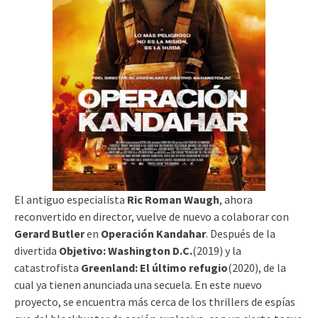
El antiguo especialista
Ric Roman Waugh
, ahora
reconvertido en director, vuelve de nuevo a colaborar con
Gerard Butler
en
Operación Kandahar
. Después de la
divertida
Objetivo: Washington D.C.
(2019) y la
catastrofista
Greenland: El último refugio
(2020), de la
cual ya tienen anunciada una secuela. En este nuevo
proyecto, se encuentra más cerca de los thrillers de espías