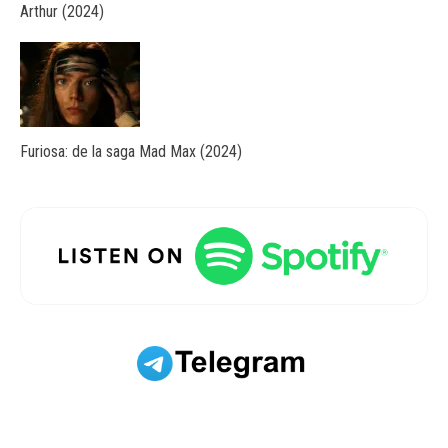
Arthur (2024)
Furiosa: de la saga Mad Max (2024)