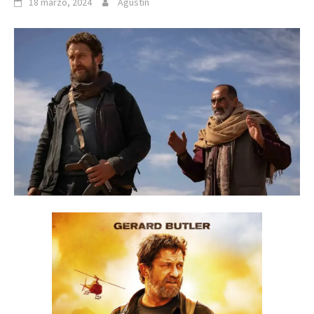
18 marzo, 2024
Agustín