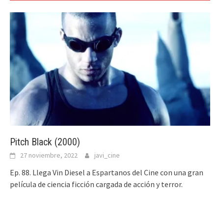
Pitch Black (2000)
27 noviembre, 2022
javi_cine
Ep. 88. Llega Vin Diesel a Espartanos del Cine con una gran
película de ciencia ficción cargada de acción y terror.