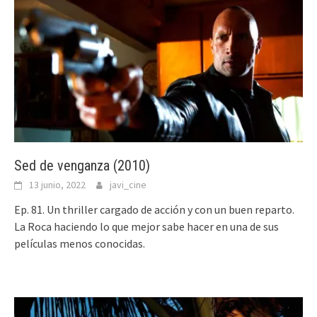
Sed de venganza (2010)
13 junio, 2022
javi_cine
Ep. 81. Un thriller cargado de acción y con un buen reparto.
La Roca haciendo lo que mejor sabe hacer en una de sus
películas menos conocidas.