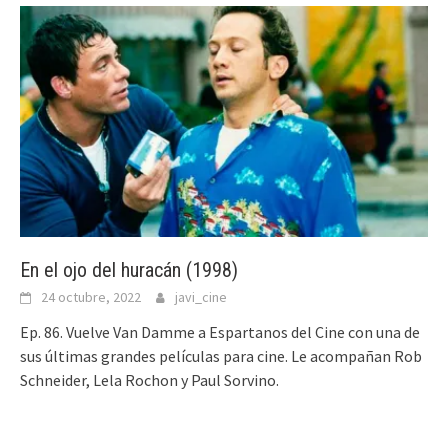
En el ojo del huracán (1998)
24 octubre, 2022
javi_cine
Ep. 86. Vuelve Van Damme a Espartanos del Cine con una de
sus últimas grandes películas para cine. Le acompañan Rob
Schneider, Lela Rochon y Paul Sorvino.