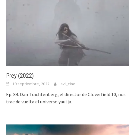
Prey (2022)
19 septiembre, 2022
javi_cine
Ep. 84. Dan Trachtenberg, el director de Cloverfield 10, nos
trae de vuelta el universo yautja.