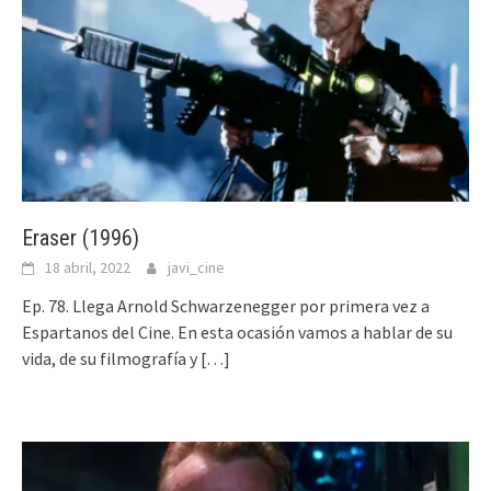
Eraser (1996)
18 abril, 2022
javi_cine
Ep. 78. Llega Arnold Schwarzenegger por primera vez a
Espartanos del Cine. En esta ocasión vamos a hablar de su
vida, de su filmografía y
[…]