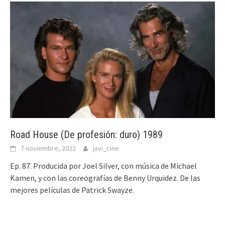
Road House (De profesión: duro) 1989
7 noviembre, 2022
javi_cine
Ep. 87. Producida por Joel Silver, con música de Michael
Kamen, y con las coreografías de Benny Urquidez. De las
mejores películas de Patrick Swayze.