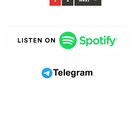
navigation