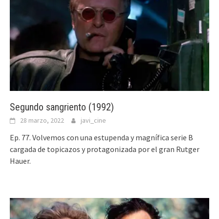
Segundo sangriento (1992)
28 marzo, 2022
javi_cine
Ep. 77. Volvemos con una estupenda y magnífica serie B
cargada de topicazos y protagonizada por el gran Rutger
Hauer.