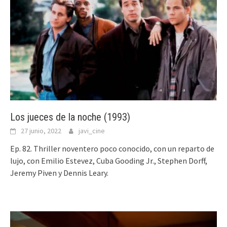
Los jueces de la noche (1993)
27 junio, 2022
javi_cine
Ep. 82. Thriller noventero poco conocido, con un reparto de
lujo, con Emilio Estevez, Cuba Gooding Jr., Stephen Dorff,
Jeremy Piven y Dennis Leary.