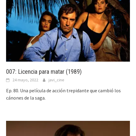
007: Licencia para matar (1989)
24 mayo, 2022
javi_cine
Ep. 80. Una película de acción trepidante que cambió los
cánones de la saga.