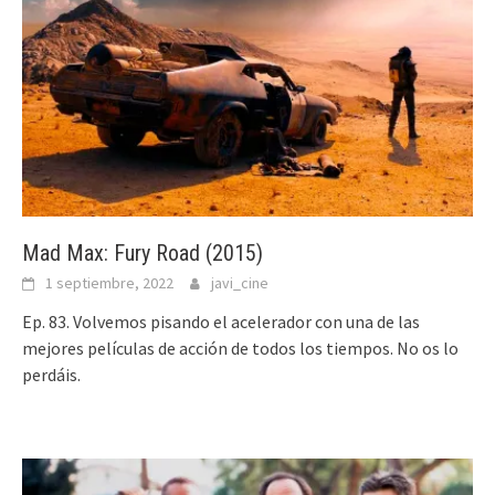
Mad Max: Fury Road (2015)
1 septiembre, 2022
javi_cine
Ep. 83. Volvemos pisando el acelerador con una de las
mejores películas de acción de todos los tiempos. No os lo
perdáis.