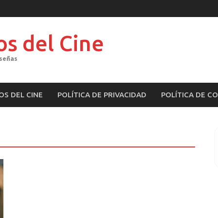
os del Cine
eseñas
OS DEL CINE
POLÍTICA DE PRIVACIDAD
POLÍTICA DE C