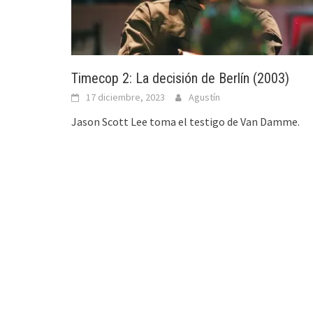
Timecop 2: La decisión de Berlín (2003)
17 diciembre, 2023
Agustín
Jason Scott Lee toma el testigo de Van Damme.