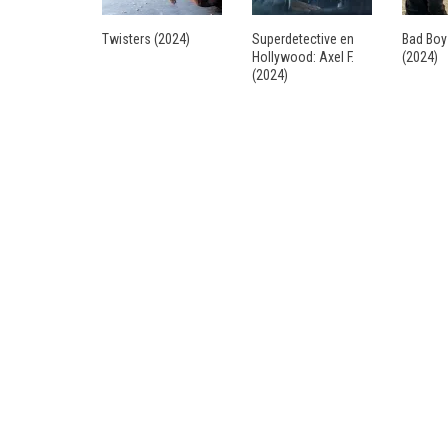
Twisters (2024)
Superdetective en
Bad Boy
Hollywood: Axel F.
(2024)
(2024)