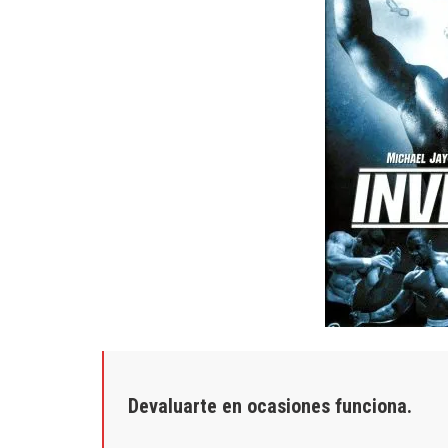
Devaluarte en ocasiones funciona.