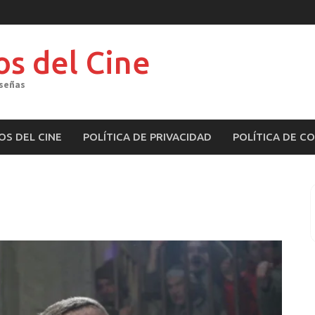
os del Cine
eseñas
OS DEL CINE
POLÍTICA DE PRIVACIDAD
POLÍTICA DE C