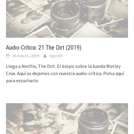
Audio-Crítica: 21 The Dirt (2019)
26 marzo, 2019
Agustín
Llega a Netflix, The Dirt. El biopic sobre la banda Motley
Crüe. Aquí os dejamos con nuestra audio-crítica. Pulsa aquí
para escucharlo