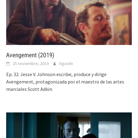
Avengement (2019)
25 noviembre, 2019
Agustín
Ep. 32. Jesse V. Johnson escribe, produce y dirige
Avengement, protagonizada por el maestro de las artes
marciales Scott Adkin.