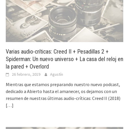
Varias audio-críticas: Creed II + Pesadillas 2 +
Spiderman: Un nuevo universo + La casa del reloj en
la pared + Overlord
26 febrero, 2019
Agustín
Mientras que estamos preparando nuestro nuevo podcast,
dedicado a Abierto hasta el amanecer, os dejamos con un
resumen de nuestras últimas audio-críticas: Creed II (2018)
[…]