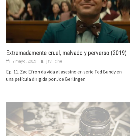
Extremadamente cruel, malvado y perverso (2019)
7 mayo, 2019
javi_cine
Ep. 11. Zac Efron da vida al asesino en serie Ted Bundy en
una película dirigida por Joe Berlinger.