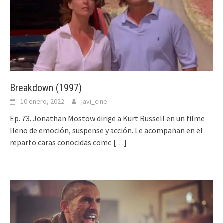
Breakdown (1997)
10 enero, 2022
javi_cine
Ep. 73. Jonathan Mostow dirige a Kurt Russell en un filme
lleno de emoción, suspense y acción. Le acompañan en el
reparto caras conocidas como
[…]