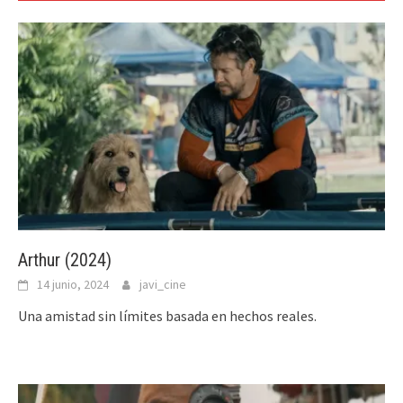
Arthur (2024)
14 junio, 2024
javi_cine
Una amistad sin límites basada en hechos reales.