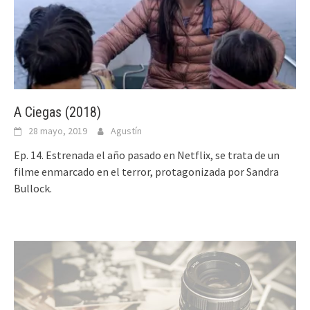
A Ciegas (2018)
28 mayo, 2019
Agustín
Ep. 14. Estrenada el año pasado en Netflix, se trata de un
filme enmarcado en el terror, protagonizada por Sandra
Bullock.