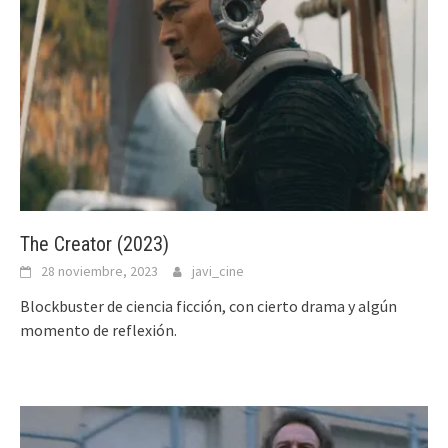
The Creator (2023)
28 noviembre, 2023
javi_cine
Blockbuster de ciencia ficción, con cierto drama y algún
momento de reflexión.