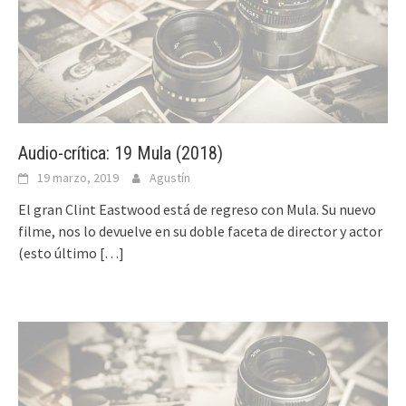
Audio-crítica: 19 Mula (2018)
19 marzo, 2019
Agustín
El gran Clint Eastwood está de regreso con Mula. Su nuevo
filme, nos lo devuelve en su doble faceta de director y actor
(esto último
[…]