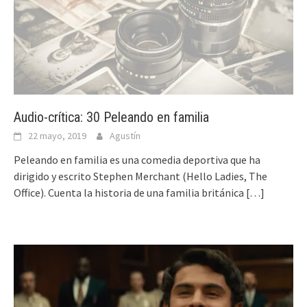
Audio-crítica: 30 Peleando en familia
22 mayo, 2019
Agustín
Peleando en familia es una comedia deportiva que ha
dirigido y escrito Stephen Merchant (Hello Ladies, The
Office). Cuenta la historia de una familia británica
[…]