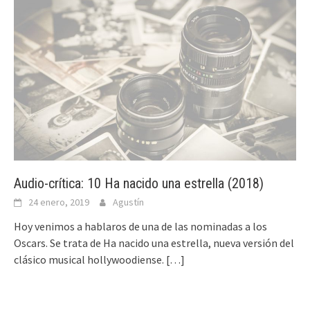
Audio-crítica: 10 Ha nacido una estrella (2018)
24 enero, 2019
Agustín
Hoy venimos a hablaros de una de las nominadas a los
Oscars. Se trata de Ha nacido una estrella, nueva versión del
clásico musical hollywoodiense.
[…]