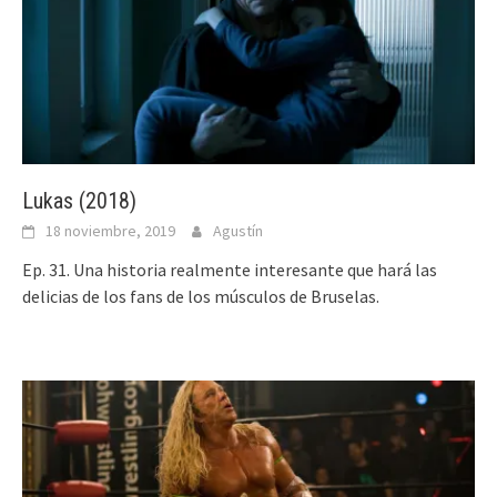
Lukas (2018)
18 noviembre, 2019
Agustín
Ep. 31. Una historia realmente interesante que hará las
delicias de los fans de los músculos de Bruselas.