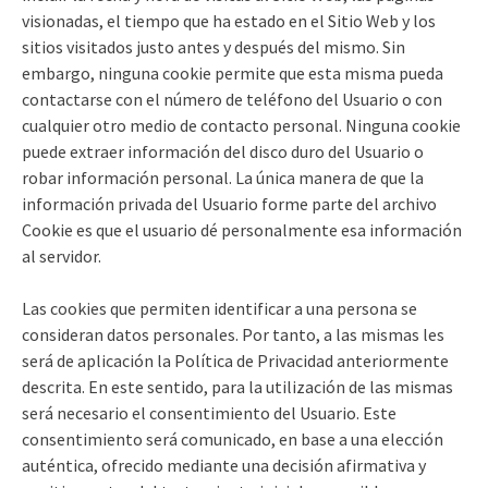
visionadas, el tiempo que ha estado en el Sitio Web y los
sitios visitados justo antes y después del mismo. Sin
embargo, ninguna cookie permite que esta misma pueda
contactarse con el número de teléfono del Usuario o con
cualquier otro medio de contacto personal. Ninguna cookie
puede extraer información del disco duro del Usuario o
robar información personal. La única manera de que la
información privada del Usuario forme parte del archivo
Cookie es que el usuario dé personalmente esa información
al servidor.
Las cookies que permiten identificar a una persona se
consideran datos personales. Por tanto, a las mismas les
será de aplicación la Política de Privacidad anteriormente
descrita. En este sentido, para la utilización de las mismas
será necesario el consentimiento del Usuario. Este
consentimiento será comunicado, en base a una elección
auténtica, ofrecido mediante una decisión afirmativa y