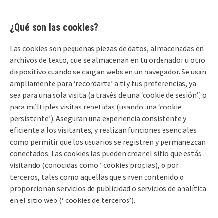
¿Qué son las cookies?
Las cookies son pequeñas piezas de datos, almacenadas en
archivos de texto, que se almacenan en tu ordenador u otro
dispositivo cuando se cargan webs en un navegador. Se usan
ampliamente para ‘recordarte’ a ti y tus preferencias, ya
sea para una sola visita (a través de una ‘cookie de sesión’) o
para múltiples visitas repetidas (usando una ‘cookie
persistente’). Aseguran una experiencia consistente y
eficiente a los visitantes, y realizan funciones esenciales
como permitir que los usuarios se registren y permanezcan
conectados. Las cookies las pueden crear el sitio que estás
visitando (conocidas como ‘ cookies propias), o por
terceros, tales como aquellas que sirven contenido o
proporcionan servicios de publicidad o servicios de analítica
en el sitio web (‘ cookies de terceros’).