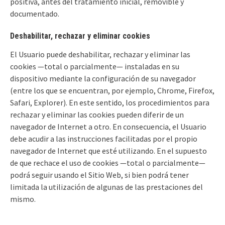
positiva, antes del tratamiento inicial, removible y
documentado.
Deshabilitar, rechazar y eliminar cookies
El Usuario puede deshabilitar, rechazar y eliminar las
cookies —total o parcialmente— instaladas en su
dispositivo mediante la configuración de su navegador
(entre los que se encuentran, por ejemplo, Chrome, Firefox,
Safari, Explorer). En este sentido, los procedimientos para
rechazar y eliminar las cookies pueden diferir de un
navegador de Internet a otro. En consecuencia, el Usuario
debe acudir a las instrucciones facilitadas por el propio
navegador de Internet que esté utilizando. En el supuesto
de que rechace el uso de cookies —total o parcialmente—
podrá seguir usando el Sitio Web, si bien podrá tener
limitada la utilización de algunas de las prestaciones del
mismo.