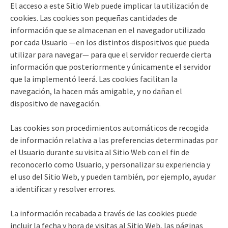
El acceso a este Sitio Web puede implicar la utilización de
cookies. Las cookies son pequeñas cantidades de
información que se almacenan en el navegador utilizado
por cada Usuario —en los distintos dispositivos que pueda
utilizar para navegar— para que el servidor recuerde cierta
información que posteriormente y únicamente el servidor
que la implementó leerá. Las cookies facilitan la
navegación, la hacen más amigable, y no dañan el
dispositivo de navegación.
Las cookies son procedimientos automáticos de recogida
de información relativa a las preferencias determinadas por
el Usuario durante su visita al Sitio Web con el fin de
reconocerlo como Usuario, y personalizar su experiencia y
el uso del Sitio Web, y pueden también, por ejemplo, ayudar
a identificar y resolver errores.
La información recabada a través de las cookies puede
incluir la fecha y hora de visitas al Sitio Web, las páginas