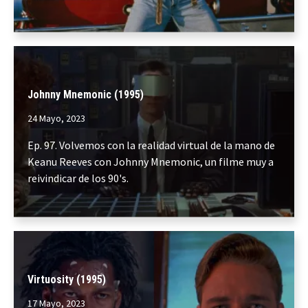
Johnny Mnemonic (1995)
24 Mayo, 2023
Ep. 97. Volvemos con la realidad virtual de la mano de
Keanu Reeves con Johnny Mnemonic, un filme muy a
reivindicar de los 90's.
Virtuosity (1995)
17 Mayo, 2023