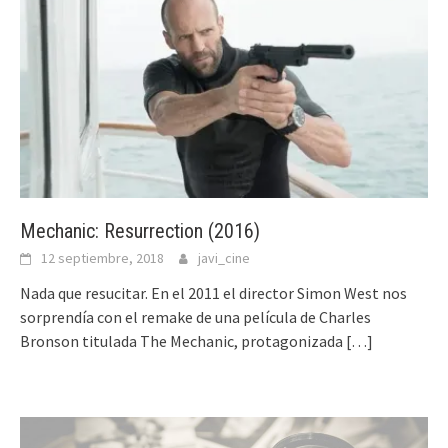
Mechanic: Resurrection (2016)
12 septiembre, 2018
javi_cine
Nada que resucitar. En el 2011 el director Simon West nos
sorprendía con el remake de una película de Charles
Bronson titulada The Mechanic, protagonizada
[…]