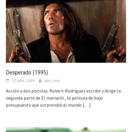
Desperado (1995)
27 julio, 2018
javi_cine
Acción a dos pistolas. Robert Rodríguez escribe y dirige la
segunda parte de El mariachi , la película de bajo
presupuesto que sorprendió al mundo
[…]