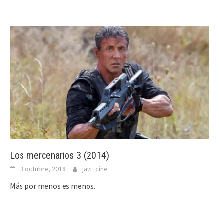
Los mercenarios 3 (2014)
3 octubre, 2018
javi_cine
Más por menos es menos.