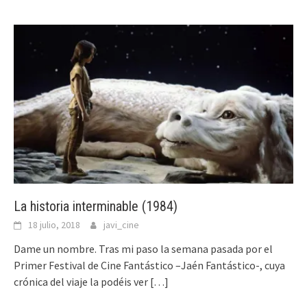
La historia interminable (1984)
18 julio, 2018
javi_cine
Dame un nombre. Tras mi paso la semana pasada por el
Primer Festival de Cine Fantástico –Jaén Fantástico-, cuya
crónica del viaje la podéis ver
[…]