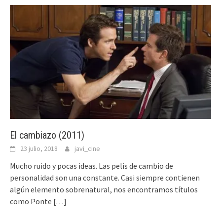
El cambiazo (2011)
23 julio, 2018
javi_cine
Mucho ruido y pocas ideas. Las pelis de cambio de
personalidad son una constante. Casi siempre contienen
algún elemento sobrenatural, nos encontramos títulos
como Ponte
[…]