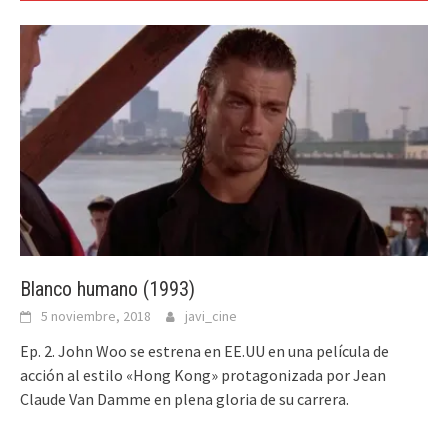
Blanco humano (1993)
5 noviembre, 2018
javi_cine
Ep. 2. John Woo se estrena en EE.UU en una película de
acción al estilo «Hong Kong» protagonizada por Jean
Claude Van Damme en plena gloria de su carrera.