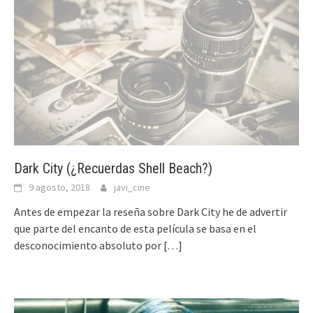
Dark City (¿Recuerdas Shell Beach?)
9 agosto, 2018
javi_cine
Antes de empezar la reseña sobre Dark City he de advertir
que parte del encanto de esta película se basa en el
desconocimiento absoluto por
[…]