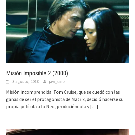
Misión Imposible 2 (2000)
3 agosto, 2018
javi_cine
Misión incomprendida. Tom Cruise, que se quedó con las
ganas de ser el protagonista de Matrix, decidió hacerse su
propia película a lo Neo, produciéndola y
[…]