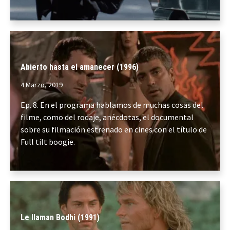
Abierto hasta el amanecer (1996)
4 Marzo, 2019
Ep. 8. En el programa hablamos de muchas cosas del
filme, como del rodaje, anécdotas, el documental
sobre su filmación estrenado en cines con el título de
Full tilt boogie.
Le llaman Bodhi (1991)