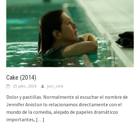
Cake (2014)
25 julio, 2018
javi_cine
Dolor y pastillas. Normalmente al escuchar el nombre de
Jennifer Aniston lo relacionamos directamente con el
mundo de la comedia, alejado de papeles dramáticos
importantes,
[…]