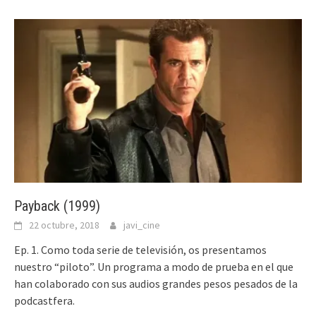
Payback (1999)
22 octubre, 2018
javi_cine
Ep. 1. Como toda serie de televisión, os presentamos
nuestro “piloto”. Un programa a modo de prueba en el que
han colaborado con sus audios grandes pesos pesados de la
podcastfera.