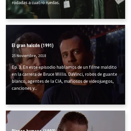
rodadas a cuatro ruedas.
El gran halcón (1991)
25 Noviembre, 2018
Ep. 3. En este episodio hablamos de un filme maldito
en la carrera de Bruce Willis. DaVinci, robos de guante
blanco, agentes de la CIA, mafiosos de videojuegos,
canciones y...