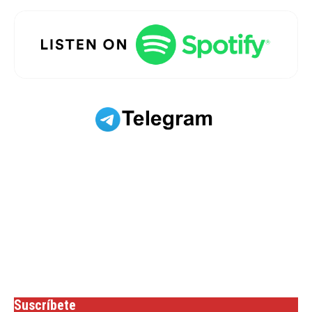
Suscríbete