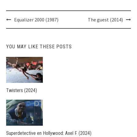
Post
Equalizer 2000 (1987)
The guest (2014)
navigation
YOU MAY LIKE THESE POSTS
Twisters (2024)
Superdetective en Hollywood: Axel F. (2024)