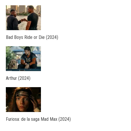
Bad Boys Ride or Die (2024)
Arthur (2024)
Furiosa: de la saga Mad Max (2024)