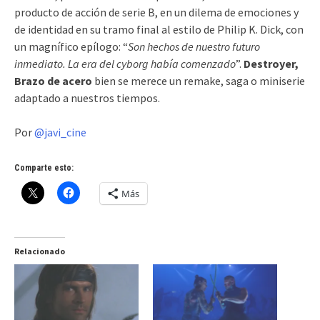
producto de acción de serie B, en un dilema de emociones y
de identidad en su tramo final al estilo de Philip K. Dick, con
un magnífico epílogo: “
Son hechos de nuestro futuro
inmediato. La era del cyborg había comenzado
”.
Destroyer,
Brazo de acero
bien se merece un remake, saga o miniserie
adaptado a nuestros tiempos.
Por
@javi_cine
Comparte esto:
Más
Relacionado