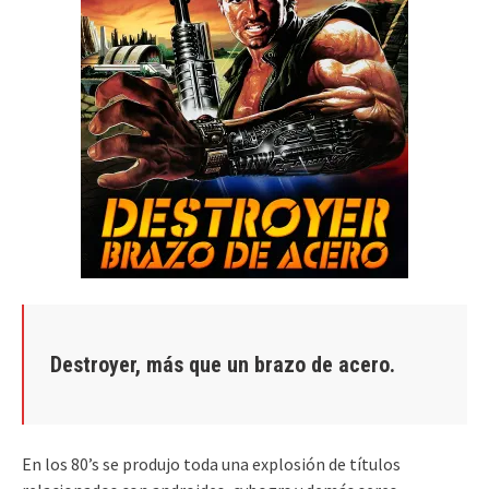
Destroyer, más que un brazo de acero.
En los 80’s se produjo toda una explosión de títulos