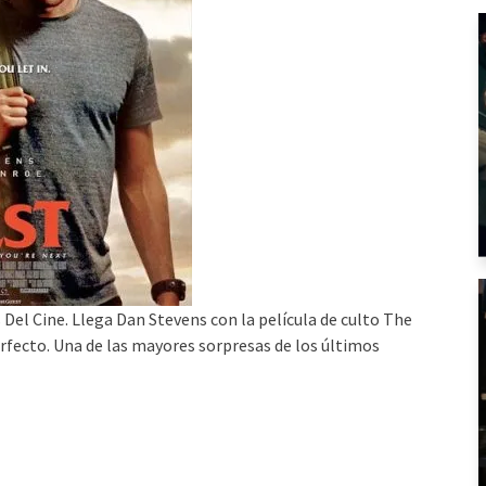
 Del Cine. Llega Dan Stevens con la película de culto The
rfecto. Una de las mayores sorpresas de los últimos