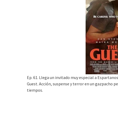
Ep. 61. Llega un invitado muy especial a Espartanos
Guest. Acción, suspense y terror en un gazpacho pe
tiempos.