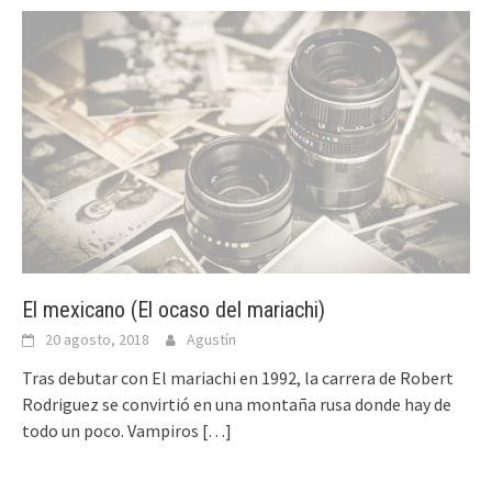
El mexicano (El ocaso del mariachi)
20 agosto, 2018
Agustín
Tras debutar con El mariachi en 1992, la carrera de Robert
Rodriguez se convirtió en una montaña rusa donde hay de
todo un poco. Vampiros
[…]