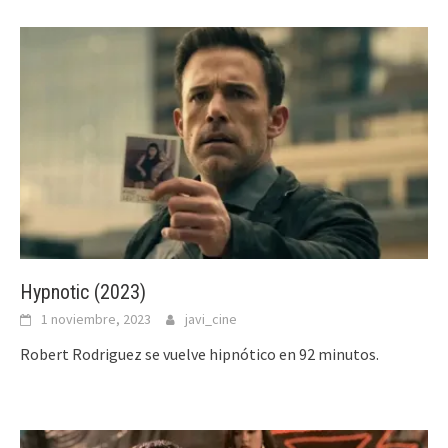
Hypnotic (2023)
1 noviembre, 2023
javi_cine
Robert Rodriguez se vuelve hipnótico en 92 minutos.