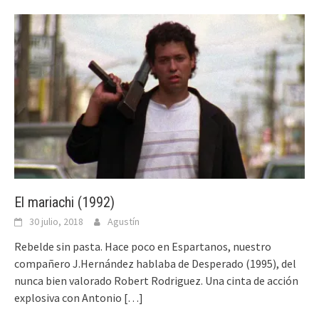
El mariachi (1992)
30 julio, 2018
Agustín
Rebelde sin pasta. Hace poco en Espartanos, nuestro
compañero J.Hernández hablaba de Desperado (1995), del
nunca bien valorado Robert Rodriguez. Una cinta de acción
explosiva con Antonio
[…]