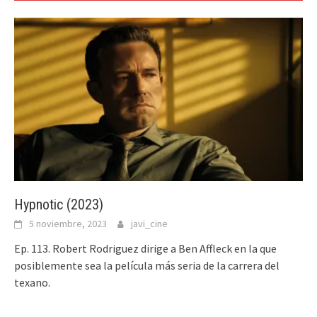
Hypnotic (2023)
5 noviembre, 2023
javi_cine
Ep. 113. Robert Rodriguez dirige a Ben Affleck en la que
posiblemente sea la película más seria de la carrera del
texano.