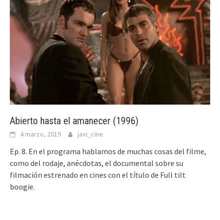
Abierto hasta el amanecer (1996)
4 marzo, 2019
javi_cine
Ep. 8. En el programa hablamos de muchas cosas del filme,
como del rodaje, anécdotas, el documental sobre su
filmación estrenado en cines con el título de Full tilt
boogie.