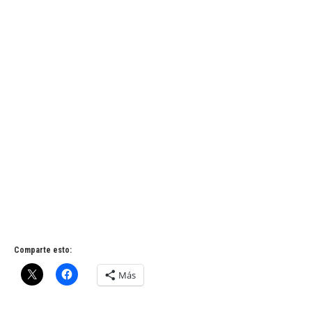
Comparte esto:
Más