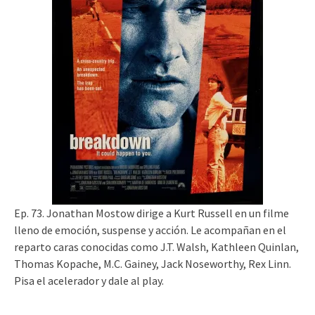
Ep. 73. Jonathan Mostow dirige a Kurt Russell en un filme
lleno de emoción, suspense y acción. Le acompañan en el
reparto caras conocidas como J.T. Walsh, Kathleen Quinlan,
Thomas Kopache, M.C. Gainey, Jack Noseworthy, Rex Linn.
Pisa el acelerador y dale al play.