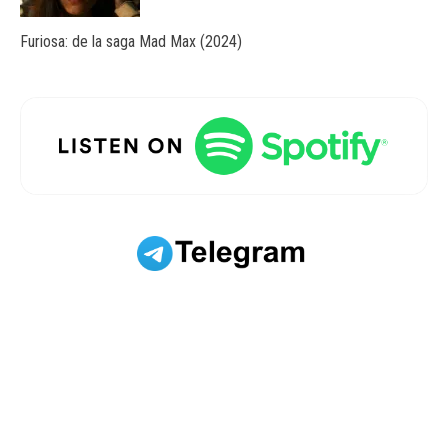
Furiosa: de la saga Mad Max (2024)