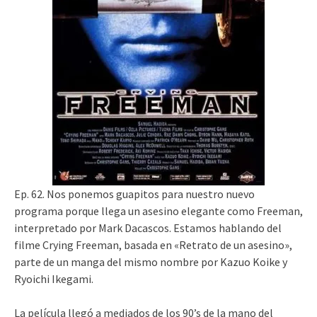
Ep. 62. Nos ponemos guapitos para nuestro nuevo
programa porque llega un asesino elegante como Freeman,
interpretado por Mark Dacascos. Estamos hablando del
filme Crying Freeman, basada en «Retrato de un asesino»,
parte de un manga del mismo nombre por Kazuo Koike y
Ryoichi Ikegami.
La película llegó a mediados de los 90’s de la mano del