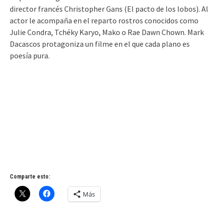
director francés Christopher Gans (El pacto de los lobos). Al
actor le acompaña en el reparto rostros conocidos como
Julie Condra, Tchéky Karyo, Mako o Rae Dawn Chown. Mark
Dacascos protagoniza un filme en el que cada plano es
poesía pura.
Comparte esto:
Más