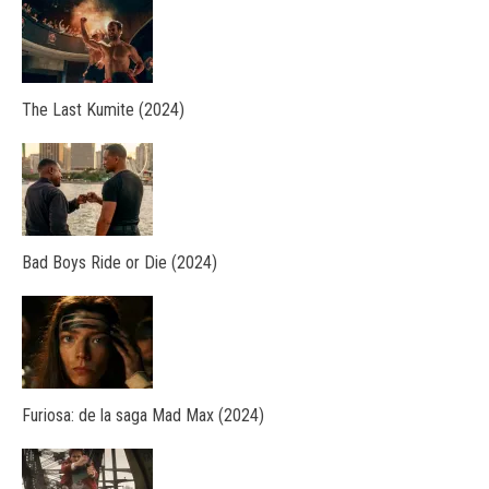
The Last Kumite (2024)
Bad Boys Ride or Die (2024)
Furiosa: de la saga Mad Max (2024)