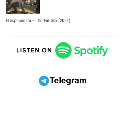
El especialista – The Fall Guy (2024)