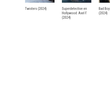
Twisters (2024)
Superdetective en
Bad Boy
Hollywood: Axel F.
(2024)
(2024)