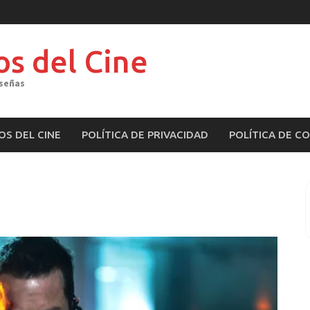
os del Cine
eseñas
OS DEL CINE
POLÍTICA DE PRIVACIDAD
POLÍTICA DE C