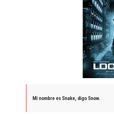
Mi nombre es Snake, digo Snow.