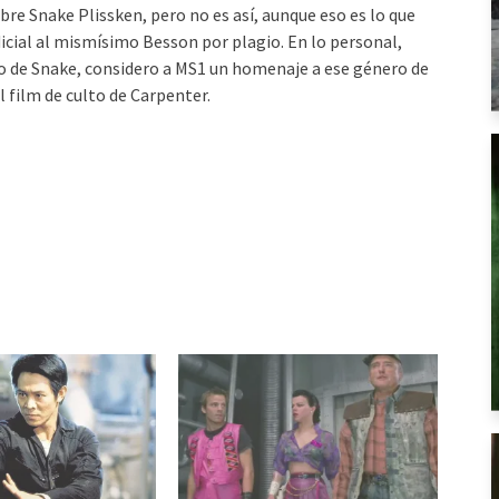
bre Snake Plissken, pero no es así, aunque eso es lo que
icial al mismísimo Besson por plagio. En lo personal,
o de Snake, considero a MS1 un homenaje a ese género de
 film de culto de Carpenter.