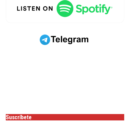
Suscríbete