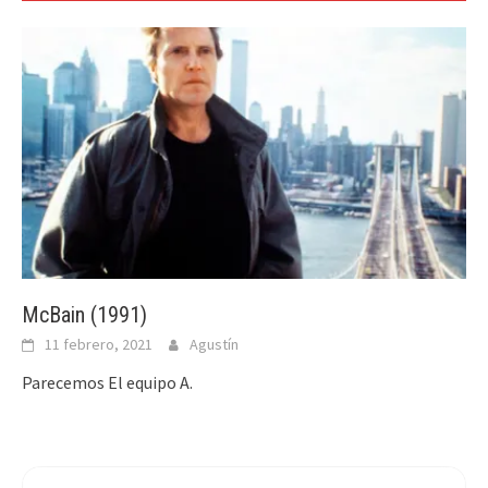
McBain (1991)
11 febrero, 2021
Agustín
Parecemos El equipo A.