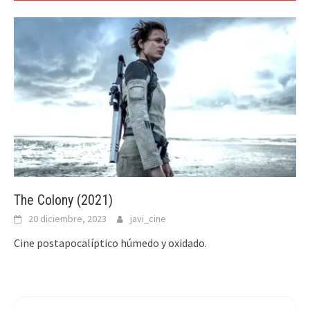
The Colony (2021)
20 diciembre, 2023
javi_cine
Cine postapocalíptico húmedo y oxidado.