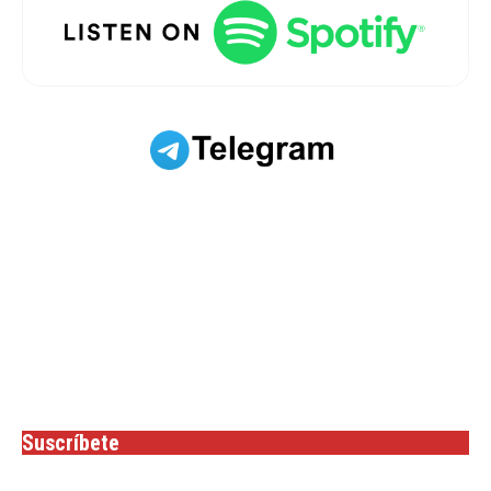
Suscríbete