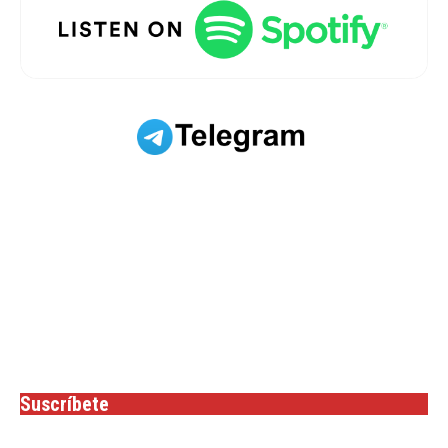
Suscríbete