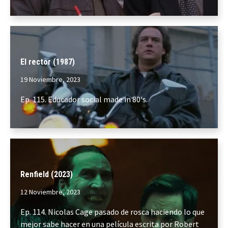
El rector (1987)
19 Noviembre, 2023
Ep. 115. Educador social made in 80's.
Renfield (2023)
12 Noviembre, 2023
Ep. 114. Nicolas Cage pasado de rosca haciendo lo que
mejor sabe hacer en una película escrita por Robert