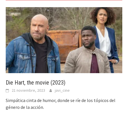
Die Hart, the movie (2023)
21 noviembre, 2023
javi_cine
Simpática cinta de humor, donde se ríe de los tópicos del
género de la acción.