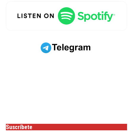
Suscríbete