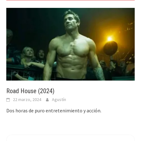
Road House (2024)
22 marzo, 2024
Agustín
Dos horas de puro entretenimiento y acción.