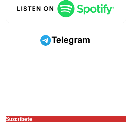
Suscríbete