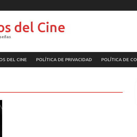
os del Cine
eseñas
OS DEL CINE
POLÍTICA DE PRIVACIDAD
POLÍTICA DE C