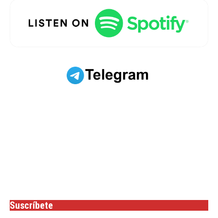
Suscríbete