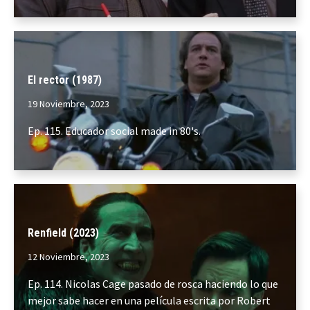
El rector (1987)
19 Noviembre, 2023
Ep. 115. Educador social made in 80's.
Renfield (2023)
12 Noviembre, 2023
Ep. 114. Nicolas Cage pasado de rosca haciendo lo que
mejor sabe hacer en una película escrita por Robert