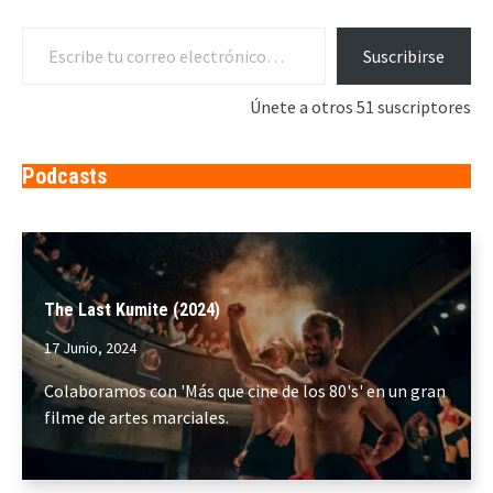
Escribe tu correo electrónico…
Suscribirse
Únete a otros 51 suscriptores
Podcasts
The Last Kumite (2024)
17 Junio, 2024
Colaboramos con 'Más que cine de los 80's' en un gran
filme de artes marciales.