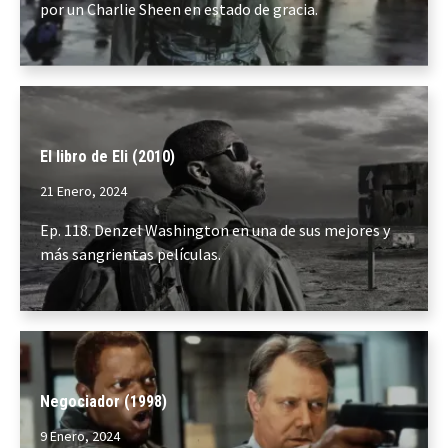
por un Charlie Sheen en estado de gracia.
El libro de Eli (2010)
21 Enero, 2024
Ep. 118. Denzel Washington en una de sus mejores y
más sangrientas películas.
Negociador (1998)
9 Enero, 2024