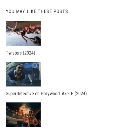
YOU MAY LIKE THESE POSTS
Twisters (2024)
Superdetective en Hollywood: Axel F. (2024)