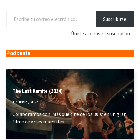
Escribe tu correo electrónico…
Suscribirse
Únete a otros 51 suscriptores
Podcasts
The Last Kumite (2024)
17 Junio, 2024
Colaboramos con 'Más que cine de los 80's' en un gran
filme de artes marciales.