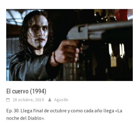
El cuervo (1994)
28 octubre, 2019
Agustín
Ep. 30. Llega final de octubre y como cada año llega «La
noche del Diablo».