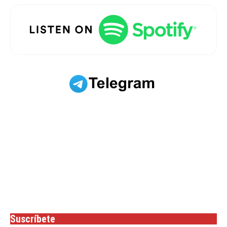
Suscríbete