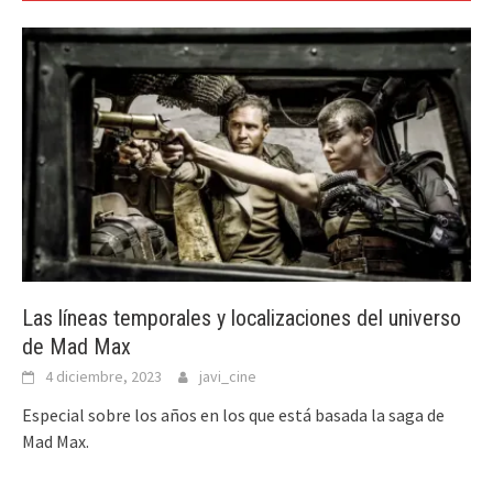
Las líneas temporales y localizaciones del universo
de Mad Max
4 diciembre, 2023
javi_cine
Especial sobre los años en los que está basada la saga de
Mad Max.