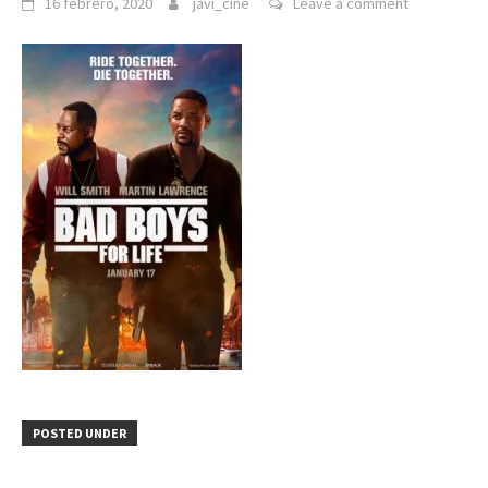
16 febrero, 2020
javi_cine
Leave a comment
POSTED UNDER