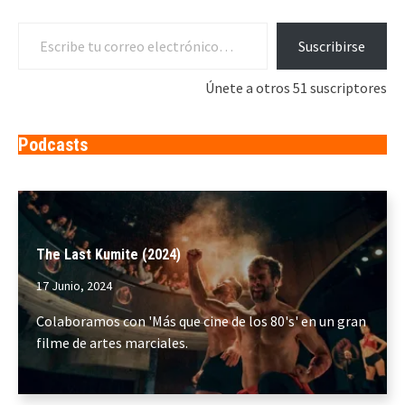
Escribe tu correo electrónico…
Suscribirse
Únete a otros 51 suscriptores
Podcasts
The Last Kumite (2024)
17 Junio, 2024
Colaboramos con 'Más que cine de los 80's' en un gran
filme de artes marciales.