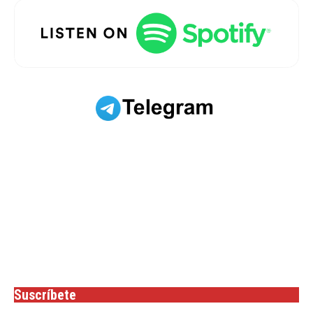
Suscríbete