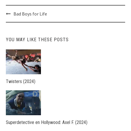
Post
Bad Boys for Life
navigation
YOU MAY LIKE THESE POSTS
Twisters (2024)
Superdetective en Hollywood: Axel F. (2024)