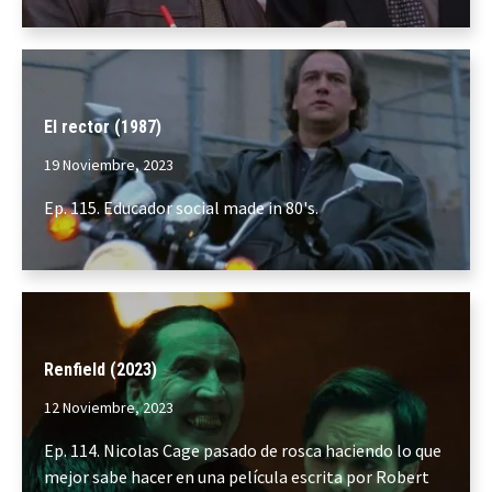
El rector (1987)
19 Noviembre, 2023
Ep. 115. Educador social made in 80's.
Renfield (2023)
12 Noviembre, 2023
Ep. 114. Nicolas Cage pasado de rosca haciendo lo que
mejor sabe hacer en una película escrita por Robert