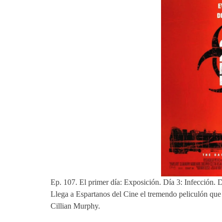
Ep. 107. El primer día: Exposición. Día 3: Infección.
Llega a Espartanos del Cine el tremendo peliculón qu
Cillian Murphy.