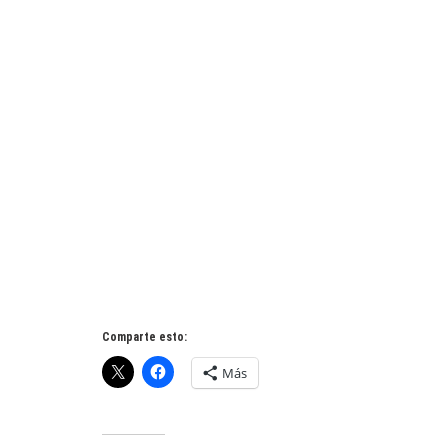
Comparte esto:
Más