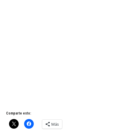
Comparte esto:
Más