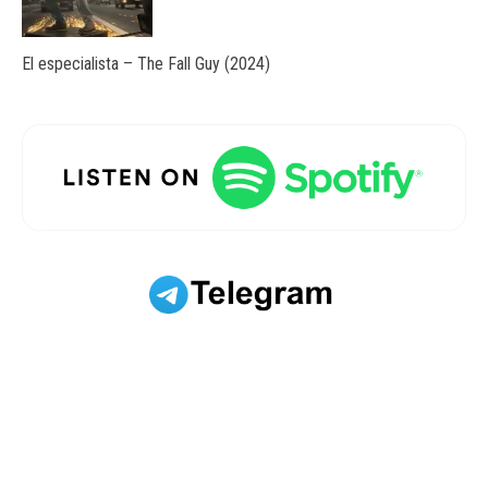
El especialista – The Fall Guy (2024)