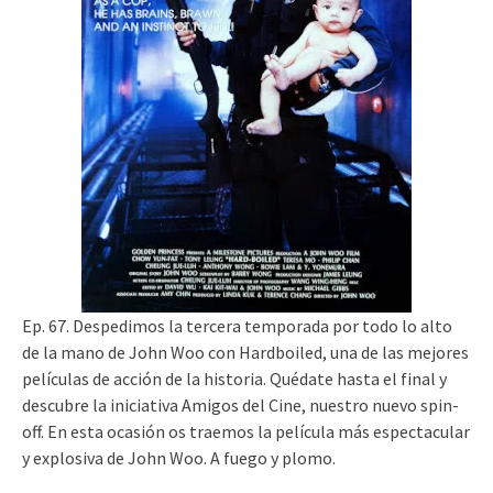
Ep. 67. Despedimos la tercera temporada por todo lo alto
de la mano de John Woo con Hardboiled, una de las mejores
películas de acción de la historia. Quédate hasta el final y
descubre la iniciativa Amigos del Cine, nuestro nuevo spin-
off. En esta ocasión os traemos la película más espectacular
y explosiva de John Woo. A fuego y plomo.