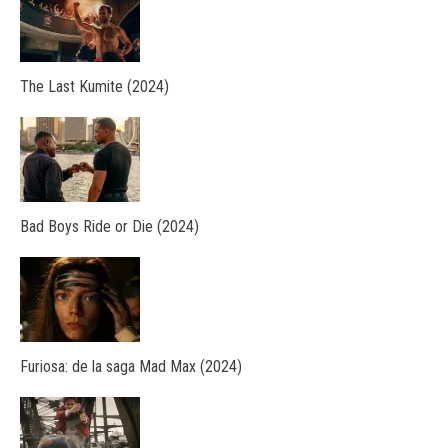
The Last Kumite (2024)
Bad Boys Ride or Die (2024)
Furiosa: de la saga Mad Max (2024)