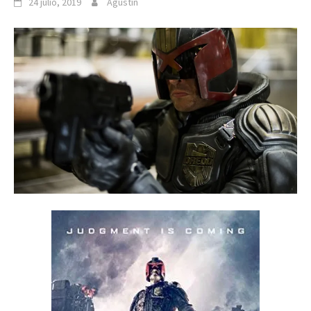
24 julio, 2019
Agustín