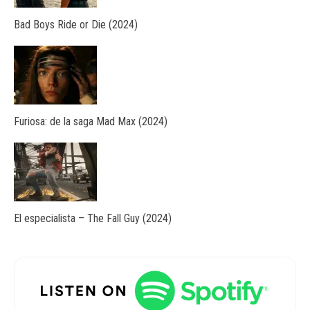
Bad Boys Ride or Die (2024)
Furiosa: de la saga Mad Max (2024)
El especialista – The Fall Guy (2024)