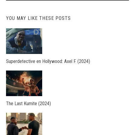
YOU MAY LIKE THESE POSTS
Superdetective en Hollywood: Axel F. (2024)
The Last Kumite (2024)