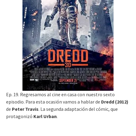
Ep. 19. Regresamos al cine en casa con nuestro sexto
episodio. Para esta ocasión vamos a hablar de
Dredd (2012)
de
Peter Travis
. La segunda adaptación del cómic, que
protagonizó
Karl Urban
.