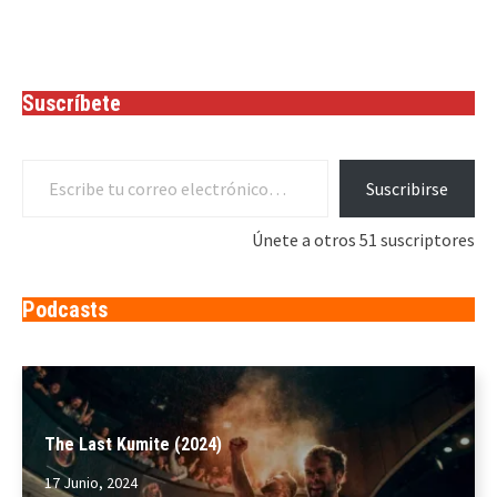
Suscríbete
Escribe tu correo electrónico…
Suscribirse
Únete a otros 51 suscriptores
Podcasts
The Last Kumite (2024)
17 Junio, 2024