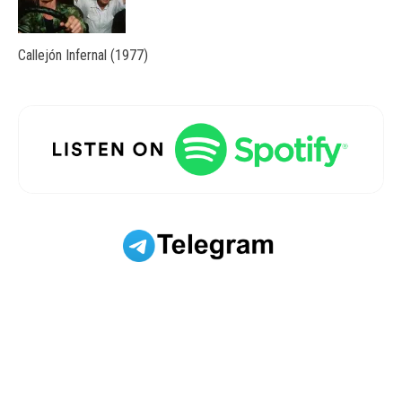
Callejón Infernal (1977)