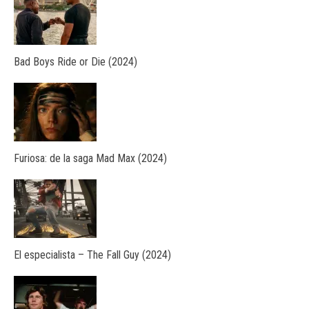
Bad Boys Ride or Die (2024)
Furiosa: de la saga Mad Max (2024)
El especialista – The Fall Guy (2024)