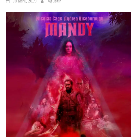
30 abril, 2019
Agustín