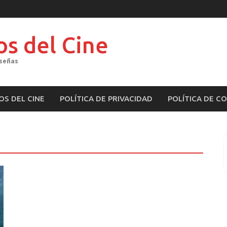
os del Cine
eseñas
OS DEL CINE
POLÍTICA DE PRIVACIDAD
POLÍTICA DE C