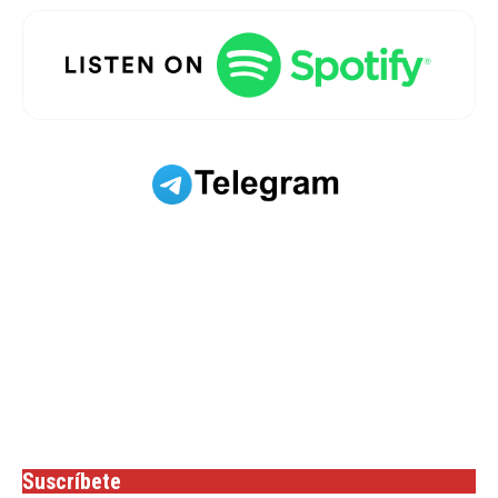
Suscríbete