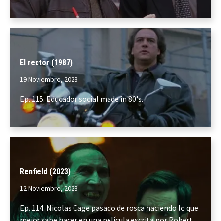
El rector (1987)
19 Noviembre, 2023
Ep. 115. Educador social made in 80's.
Renfield (2023)
12 Noviembre, 2023
Ep. 114. Nicolas Cage pasado de rosca haciendo lo que
mejor sabe hacer en una película escrita por Robert