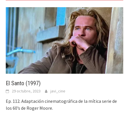
El Santo (1997)
29 octubre, 2023
javi_cine
Ep. 112. Adaptación cinematográfica de la mítica serie de
los 60’s de Roger Moore.