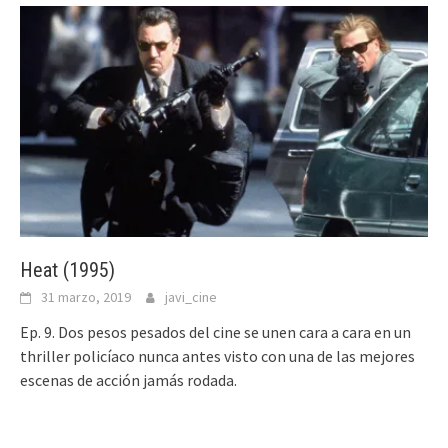
Heat (1995)
31 marzo, 2019
javi_cine
Ep. 9. Dos pesos pesados del cine se unen cara a cara en un
thriller policíaco nunca antes visto con una de las mejores
escenas de acción jamás rodada.