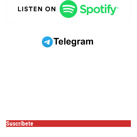
Suscríbete