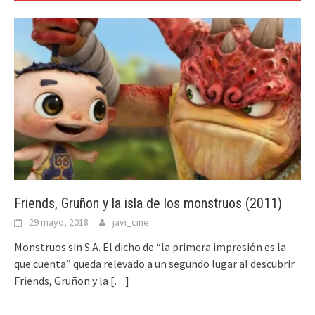
Friends, Gruñon y la isla de los monstruos (2011)
29 mayo, 2018
javi_cine
Monstruos sin S.A. El dicho de “la primera impresión es la
que cuenta” queda relevado a un segundo lugar al descubrir
Friends, Gruñon y la
[…]