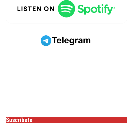
Suscríbete