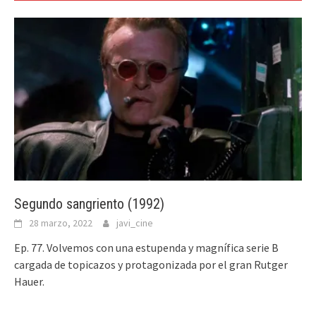
Segundo sangriento (1992)
28 marzo, 2022
javi_cine
Ep. 77. Volvemos con una estupenda y magnífica serie B
cargada de topicazos y protagonizada por el gran Rutger
Hauer.