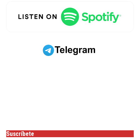
Suscríbete