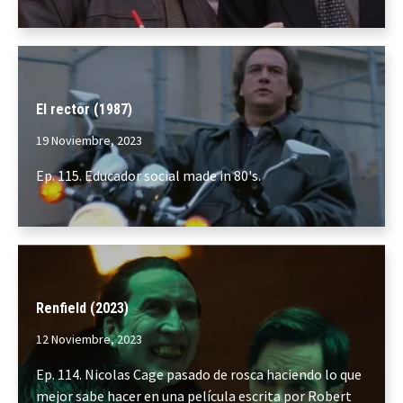
El rector (1987)
19 Noviembre, 2023
Ep. 115. Educador social made in 80's.
Renfield (2023)
12 Noviembre, 2023
Ep. 114. Nicolas Cage pasado de rosca haciendo lo que
mejor sabe hacer en una película escrita por Robert