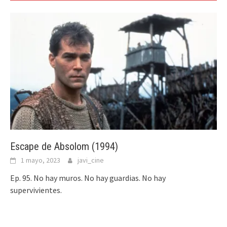
Escape de Absolom (1994)
1 mayo, 2023
javi_cine
Ep. 95. No hay muros. No hay guardias. No hay
supervivientes.