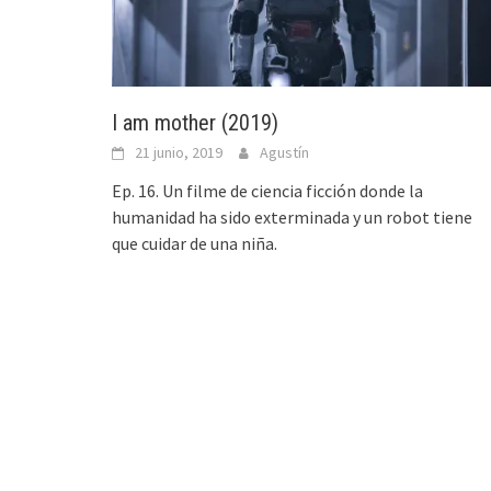
I am mother (2019)
21 junio, 2019
Agustín
Ep. 16. Un filme de ciencia ficción donde la
humanidad ha sido exterminada y un robot tiene
que cuidar de una niña.