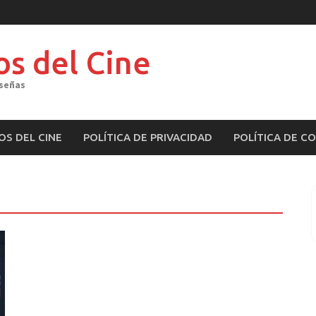
os del Cine
eseñas
OS DEL CINE
POLÍTICA DE PRIVACIDAD
POLÍTICA DE C