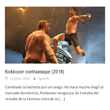
Kickboxer contraataque (2018)
12 junio, 2018
Agustín
Cambiado la bachata por un tango. No hace mucho llegó al
mercado doméstico, Kickboxer venganza. Se trataba del
remake de la famosa cinta de la
[…]