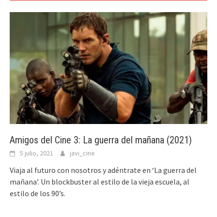
Amigos del Cine 3: La guerra del mañana (2021)
5 julio, 2021
javi_cine
Viaja al futuro con nosotros y adéntrate en ‘La guerra del
mañana’. Un blockbuster al estilo de la vieja escuela, al
estilo de los 90’s.