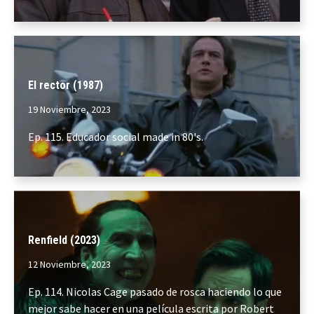
El rector (1987)
19 Noviembre, 2023
Ep. 115. Educador social made in 80's.
Renfield (2023)
12 Noviembre, 2023
Ep. 114. Nicolas Cage pasado de rosca haciendo lo que
mejor sabe hacer en una película escrita por Robert