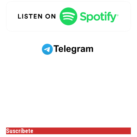
Suscríbete