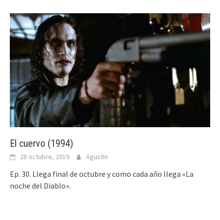
El cuervo (1994)
28 octubre, 2019
Agustín
Ep. 30. Llega final de octubre y como cada año llega «La
noche del Diablo».