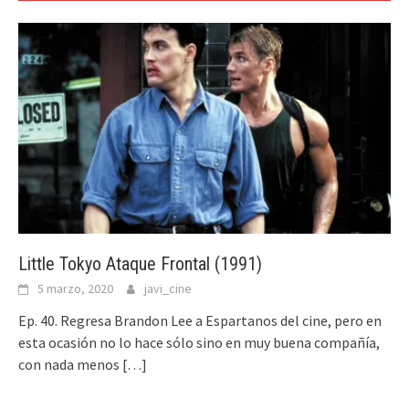
Little Tokyo Ataque Frontal (1991)
5 marzo, 2020
javi_cine
Ep. 40. Regresa Brandon Lee a Espartanos del cine, pero en
esta ocasión no lo hace sólo sino en muy buena compañía,
con nada menos
[…]