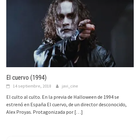
El cuervo (1994)
14 septiembre, 2018
javi_cine
El culto al culto. En la previa de Halloween de 1994 se
estrenó en España El cuervo, de un director desconocido,
Alex Proyas. Protagonizada por
[…]