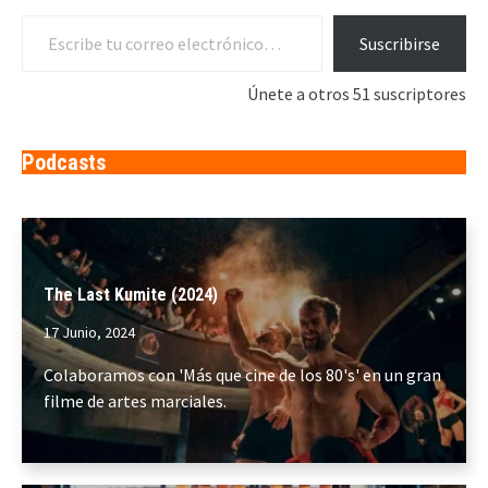
Escribe tu correo electrónico…
Suscribirse
Únete a otros 51 suscriptores
Podcasts
The Last Kumite (2024)
17 Junio, 2024
Colaboramos con 'Más que cine de los 80's' en un gran
filme de artes marciales.