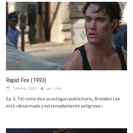
Rapid Fire (1993)
7 enero, 2019
javi_cine
Ep. 5. Tal como dice su eslogan publicitario, Brandon Lee
está «desarmado y extremadamente peligroso».