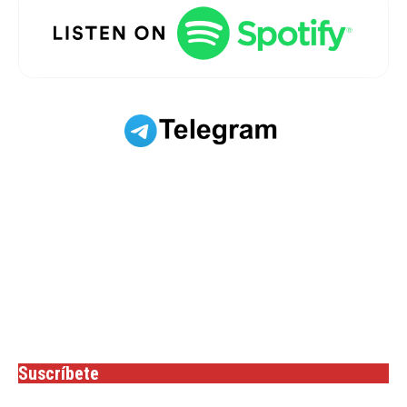
Suscríbete