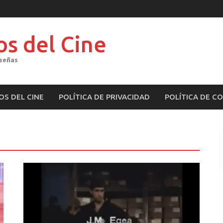
os del Cine
eseñas
OS DEL CINE
POLÍTICA DE PRIVACIDAD
POLÍTICA DE C